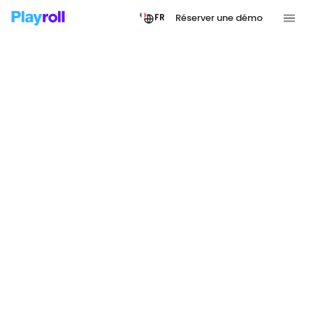
Réserver une démo
FR