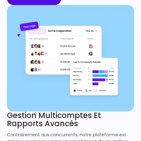
Gestion Multicomptes Et
Rapports Avancés
Contrairement aux concurrents, notre plateforme est