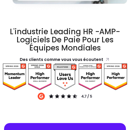
L'industrie Leading HR -AMP-
Logiciels De Paie Pour Les
Équipes Mondiales
Des clients comme vous vous écoutent