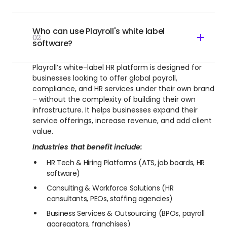
Who can use Playroll's white label
02
software?
Playroll’s white-label HR platform is designed for
businesses looking to offer global payroll,
compliance, and HR services under their own brand
– without the complexity of building their own
infrastructure. It helps businesses expand their
service offerings, increase revenue, and add client
value.
Industries that benefit include:
HR Tech & Hiring Platforms (ATS, job boards, HR
software)
Consulting & Workforce Solutions (HR
consultants, PEOs, staffing agencies)
Business Services & Outsourcing (BPOs, payroll
aggregators, franchises)