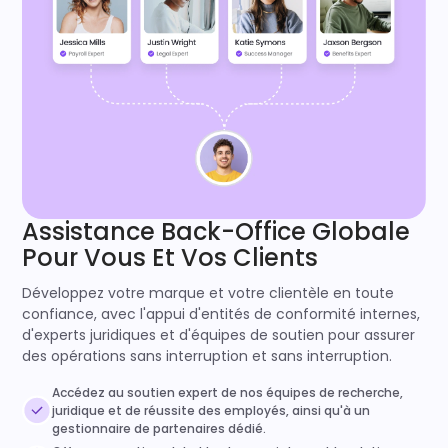
Assistance Back-Office Globale
Pour Vous Et Vos Clients
Développez votre marque et votre clientèle en toute
confiance, avec l'appui d'entités de conformité internes,
d'experts juridiques et d'équipes de soutien pour assurer
des opérations sans interruption et sans interruption.
Accédez au soutien expert de nos équipes de recherche,
juridique et de réussite des employés, ainsi qu'à un
gestionnaire de partenaires dédié.