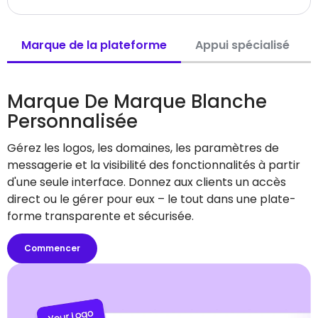
Marque de la plateforme
Appui spécialisé
Marque De Marque Blanche
Personnalisée
Gérez les logos, les domaines, les paramètres de
messagerie et la visibilité des fonctionnalités à partir
d'une seule interface. Donnez aux clients un accès
direct ou le gérer pour eux – le tout dans une plate-
forme transparente et sécurisée.
Commencer