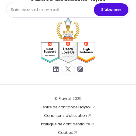
© Playroll 2025
Centre de confiance Playroll
Conditions d'utilisation
Politique de confidentialité
Cookies