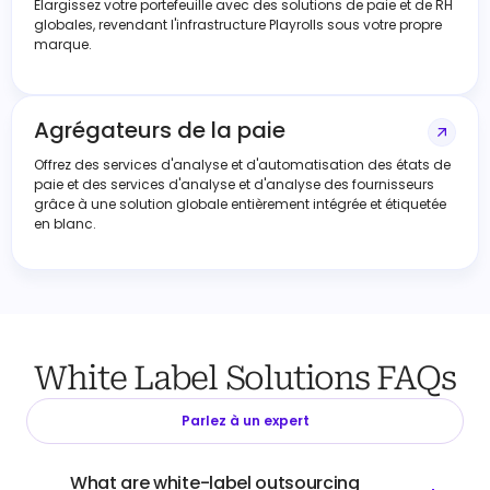
Élargissez votre portefeuille avec des solutions de paie et de RH
globales, revendant l'infrastructure Playrolls sous votre propre
marque.
Agrégateurs de la paie
Offrez des services d'analyse et d'automatisation des états de
paie et des services d'analyse et d'analyse des fournisseurs
grâce à une solution globale entièrement intégrée et étiquetée
en blanc.
White Label Solutions FAQs
Parlez à un expert
What are white-label outsourcing