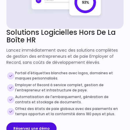
Solutions Logicielles Hors De La
Boîte HR
Lancez immédiatement avec des solutions complètes
de gestion des entrepreneurs et de paie Employer of
Record, sans coûts de développement élevés.
Portail d'étiquettes blanches avec logos, domaines et
marques personnalisés.
Employer of Record à service complet, gestion de
l'entrepreneur et infrastructure de paye.
Automatisation de l'embarquement, génération de
contrats et stockage de documents.
Offrez des états de paie globaux avec des paiements en
temps opportun et la conformité dans 180 pays et plus.
Réservez une démo