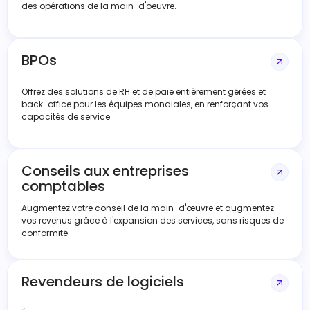
des opérations de la main-d'oeuvre.
BPOs
Offrez des solutions de RH et de paie entièrement gérées et
back-office pour les équipes mondiales, en renforçant vos
capacités de service.
Conseils aux entreprises
comptables
Augmentez votre conseil de la main-d'œuvre et augmentez
vos revenus grâce à l'expansion des services, sans risques de
conformité.
Revendeurs de logiciels