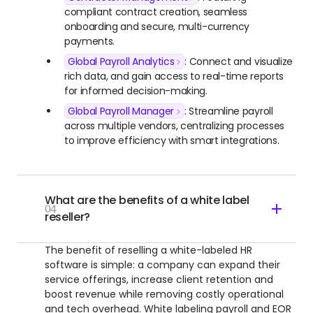
compliant contract creation, seamless
onboarding and secure, multi-currency
payments.
Global Payroll Analytics
: Connect and visualize
rich data, and gain access to real-time reports
for informed decision-making.
Global Payroll Manager
: Streamline payroll
across multiple vendors, centralizing processes
to improve efficiency with smart integrations.
What are the benefits of a white label
04
reseller?
The benefit of reselling a white-labeled HR
software is simple: a company can expand their
service offerings, increase client retention and
boost revenue while removing costly operational
and tech overhead. White labeling payroll and EOR