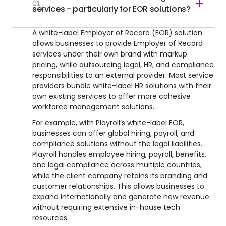
01
services - particularly for EOR solutions?
A white-label Employer of Record (EOR) solution
allows businesses to provide Employer of Record
services under their own brand with markup
pricing, while outsourcing legal, HR, and compliance
responsibilities to an external provider. Most service
providers bundle white-label HR solutions with their
own existing services to offer more cohesive
workforce management solutions.
For example, with Playroll’s white-label EOR,
businesses can offer global hiring, payroll, and
compliance solutions without the legal liabilities.
Playroll handles employee hiring, payroll, benefits,
and legal compliance across multiple countries,
while the client company retains its branding and
customer relationships. This allows businesses to
expand internationally and generate new revenue
without requiring extensive in-house tech
resources.