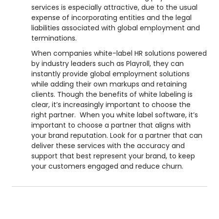
services is especially attractive, due to the usual
expense of incorporating entities and the legal
liabilities associated with global employment and
terminations.
When companies white-label HR solutions powered
by industry leaders such as Playroll, they can
instantly provide global employment solutions
while adding their own markups and retaining
clients. Though the benefits of white labeling is
clear, it’s increasingly important to choose the
right partner. When you white label software, it’s
important to choose a partner that aligns with
your brand reputation. Look for a partner that can
deliver these services with the accuracy and
support that best represent your brand, to keep
your customers engaged and reduce churn.