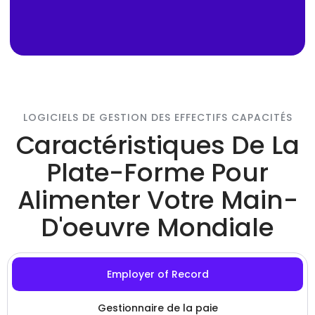
LOGICIELS DE GESTION DES EFFECTIFS CAPACITÉS
Caractéristiques De La
Plate-Forme Pour
Alimenter Votre Main-
D'oeuvre Mondiale
Employer of Record
Gestionnaire de la paie