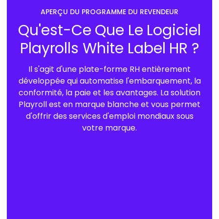
APERÇU DU PROGRAMME DU REVENDEUR
Qu'est-Ce Que Le Logiciel
Playrolls White Label HR ?
Il s'agit d'une plate-forme RH entièrement
développée qui automatise l'embarquement, la
conformité, la paie et les avantages. La solution
Playroll est en marque blanche et vous permet
d'offrir des services d'emploi mondiaux sous
votre marque.