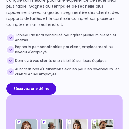
conçue sur mesure pour une expérience de revendeur
plus facile. Gagnez du temps et de l'échelle plus
rapidement avec la gestion segmentée des clients, des
rapports détaillés, et le contrôle complet sur plusieurs
comptes en un seul endroit.
Tableau de bord centralisé pour gérer plusieurs clients et
entités.
Rapports personnalisables par client, emplacement ou
niveau d'employé.
Donnez à vos clients une visibilité sur leurs équipes.
Autorisations d'utilisation flexibles pour les revendeurs, les
clients et les employés.
Réservez une démo