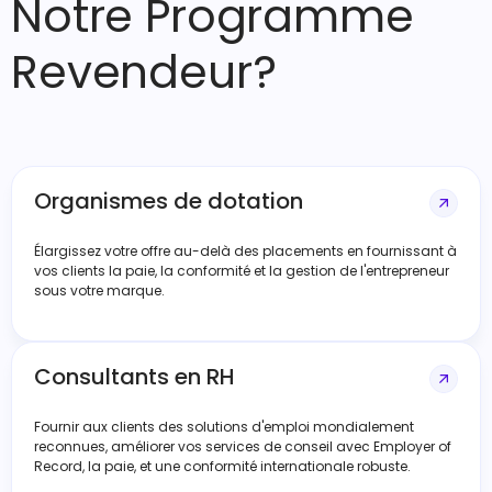
Notre Programme
Revendeur?
Organismes de dotation
Élargissez votre offre au-delà des placements en fournissant à
vos clients la paie, la conformité et la gestion de l'entrepreneur
sous votre marque.
Consultants en RH
Fournir aux clients des solutions d'emploi mondialement
reconnues, améliorer vos services de conseil avec Employer of
Record, la paie, et une conformité internationale robuste.