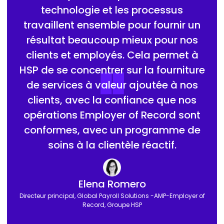
technologie et les processus
travaillent ensemble pour fournir un
résultat beaucoup mieux pour nos
clients et employés. Cela permet à
HSP de se concentrer sur la fourniture
de services à valeur ajoutée à nos
clients, avec la confiance que nos
opérations Employer of Record sont
conformes, avec un programme de
soins à la clientèle réactif.
Elena Romero
Directeur principal, Global Payroll Solutions -AMP-Employer of
Record, Groupe HSP