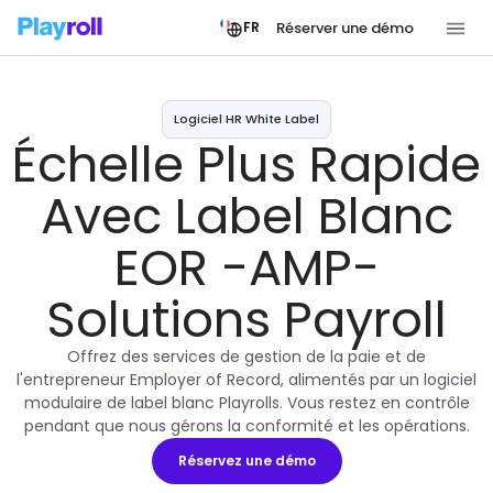
Réserver une démo
FR
Logiciel HR White Label
Échelle Plus Rapide
Avec Label Blanc
EOR -AMP-
Solutions Payroll
Offrez des services de gestion de la paie et de
l'entrepreneur Employer of Record, alimentés par un logiciel
modulaire de label blanc Playrolls. Vous restez en contrôle
pendant que nous gérons la conformité et les opérations.
Réservez une démo