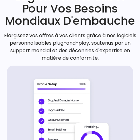
Pour Vos Besoins
Mondiaux D'embauche
Élargissez vos offres à vos clients grâce à nos logiciels
personnalisables plug-and-play, soutenus par un
support mondial et des décennies d'expertise en
matière de conformité.