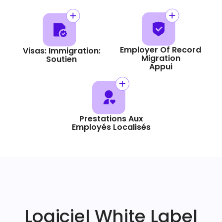
Employer Of Record
Visas: Immigration:
Migration
Soutien
Appui
Prestations Aux
Employés Localisés
Logiciel White Label