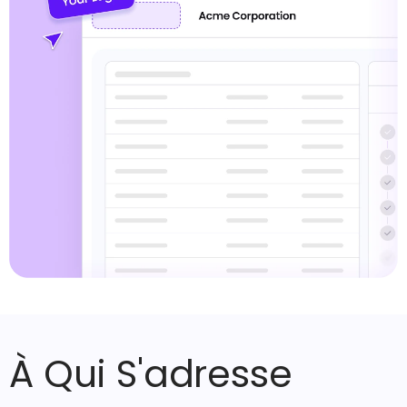
À Qui S'adresse