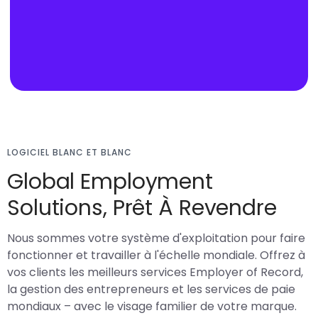
LOGICIEL BLANC ET BLANC
Global Employment
Solutions, Prêt À Revendre
Nous sommes votre système d'exploitation pour faire
fonctionner et travailler à l'échelle mondiale. Offrez à
vos clients les meilleurs services Employer of Record,
la gestion des entrepreneurs et les services de paie
mondiaux – avec le visage familier de votre marque.