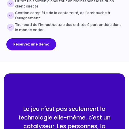
Offrez un soutien global tout en maintenant la relation
client directe.
Gestion complète de la conformité, de l'embauche à
l'éloignement.
Tirer parti de l'infrastructure des entités à part entière dans
le monde entier.
Réservez une démo
Le jeu n'est pas seulement la
technologie elle-même, c'est un
catalyseur. Les personnes, la