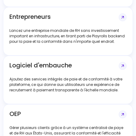
Entrepreneurs
Lancez une entreprise mondiale de RH sans investissement
important en infrastructure, en tirant parti de Playrolls backend
pour la paie et la conformité dans n'importe quel endroit.
Logiciel d'embauche
Ajoutez des services intégrés de paie et de conformité à votre
plateforme, ce qui donne aux utilisateurs une expérience de
recrutement à paiement transparente à l'échelle mondiale.
OEP
Gérer plusieurs clients grâce à un système centralisé de paye
et de RH aux États-Unis, assurant la conformité et l'efficacité