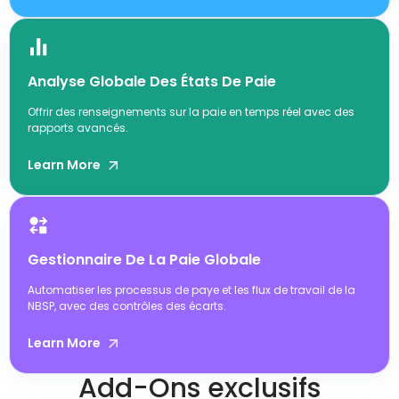
Analyse Globale Des États De Paie
Offrir des renseignements sur la paie en temps réel avec des
rapports avancés.
Learn More
Gestionnaire De La Paie Globale
Automatiser les processus de paye et les flux de travail de la
NBSP, avec des contrôles des écarts.
Learn More
Add-Ons exclusifs