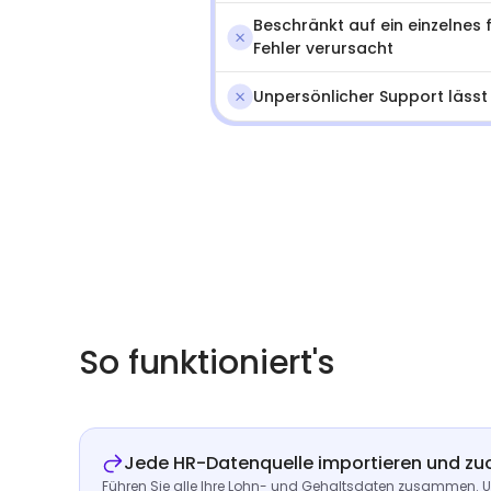
Beschränkt auf ein einzelnes
Fehler verursacht
Unpersönlicher Support lässt
So funktioniert's
Jede HR-Datenquelle importieren und zu
Führen Sie alle Ihre Lohn- und Gehaltsdaten zusammen. U