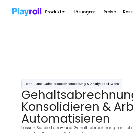
Produkte
Lösungen
Preise
Ress
Lohn- Und Gehaltsberichterstellung & Analysesoftware
Gehaltsabrechnun
Konsolidieren & Ar
Automatisieren
Lassen Sie die Lohn- und Gehaltsabrechnung für sich a