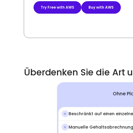
Try Free with AWS
Buy with AWS
Überdenken Sie die Art 
Ohne Pla
Beschränkt auf einen einzeln
Manuelle Gehaltsabrechnung